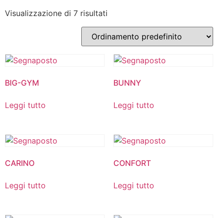
Visualizzazione di 7 risultati
BIG-GYM
BUNNY
Leggi tutto
Leggi tutto
CARINO
CONFORT
Leggi tutto
Leggi tutto