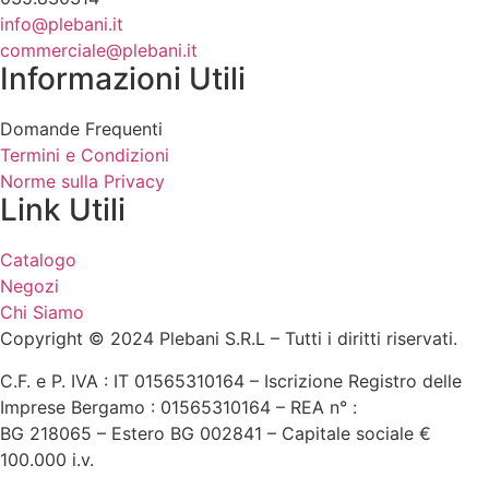
info@plebani.it
commerciale@plebani.it
Informazioni Utili
Domande Frequenti
Termini e Condizioni
Norme sulla Privacy
Link Utili
Catalogo
Negozi
Chi Siamo
Copyright © 2024 Plebani S.R.L – Tutti i diritti riservati.
C.F. e P. IVA : IT 01565310164 – Iscrizione Registro delle
Imprese Bergamo : 01565310164 – REA n° :
BG 218065 – Estero BG 002841 – Capitale sociale €
100.000 i.v.