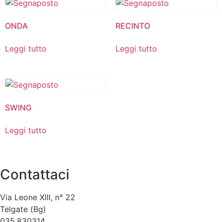
ONDA
RECINTO
Leggi tutto
Leggi tutto
SWING
Leggi tutto
Contattaci
Via Leone XIII, n° 22
Telgate (Bg)
035.830314