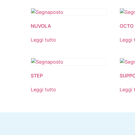
NUVOLA
OCTO
Leggi tutto
Leggi 
STEP
SUPPO
Leggi tutto
Leggi 