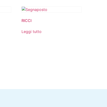
RICCI
Leggi tutto